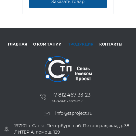
Заказать товар
ГЛАВНАЯ
О КОМПАНИИ
ПРОДУКЦИЯ
КОНТАКТЫ
+7 812 467-33-23
ЗАКАЗАТЬ ЗВОНОК
info@stproject.ru
197101, г Санкт-Петербург, наб. Петроградская, д. 38
ЛИТЕР А, помещ. 129