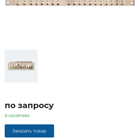
по запросу
В НАЛИЧИИ
Заказать товар