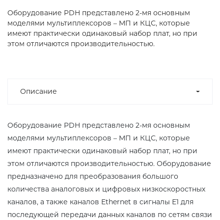
Оборудование PDH представлено 2-мя основным
моделями мультиплексоров – МП и КЦС, которые
имеют практически одинаковый набор плат, но при
этом отличаются производительностью.
Описание
Оборудование PDH представлено 2-мя основным
моделями мультиплексоров – МП и КЦС, которые
имеют практически одинаковый набор плат, но при
этом отличаются производительностью. Оборудование
предназначено для преобразования большого
количества аналоговых и цифровых низкоскоростных
каналов, а также каналов Ethernet в сигналы Е1 для
последующей передачи данных каналов по сетям связи