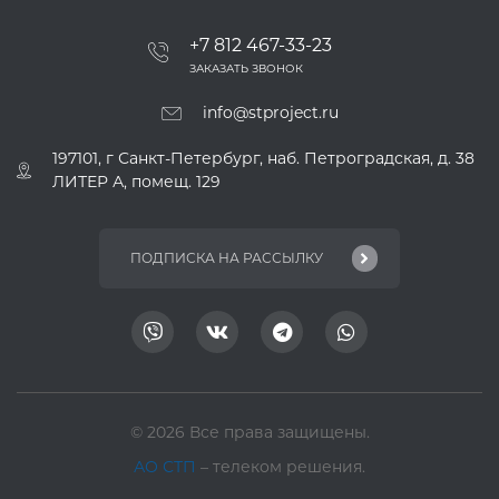
+7 812 467-33-23
ЗАКАЗАТЬ ЗВОНОК
info@stproject.ru
197101, г Санкт-Петербург, наб. Петроградская, д. 38
ЛИТЕР А, помещ. 129
© 2026 Все права защищены.
АО СТП
– телеком решения.