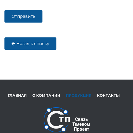
Назад к списку
ГЛАВНАЯ
О КОМПАНИИ
ПРОДУКЦИЯ
КОНТАКТЫ