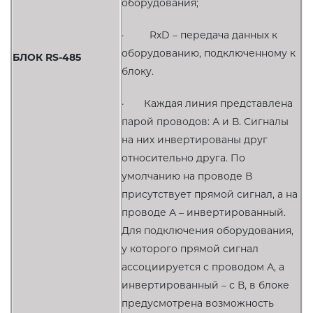
оборудования;
· RxD – передача данных к
оборудованию, подключенному к
БЛОК
RS-485
блоку.
· Каждая линия представлена
парой проводов: А и В. Сигналы
на них инвертированы друг
относительно друга. По
умолчанию на проводе В
присутствует прямой сигнал, а на
проводе А – инвертированный.
Для подключения оборудования,
у которого прямой сигнал
ассоциируется с проводом А, а
инвертированный – с В, в блоке
предусмотрена возможность