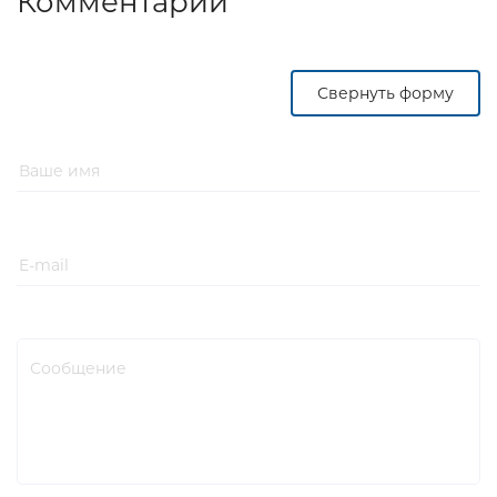
Комментарии
Свернуть форму