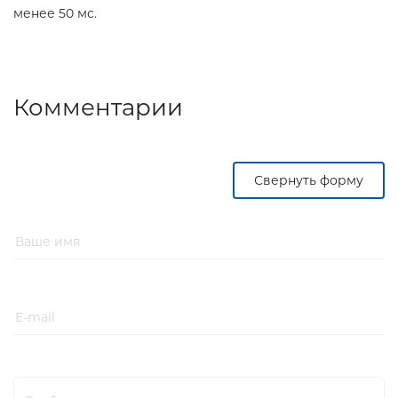
менее 50 мс.
Комментарии
Свернуть форму