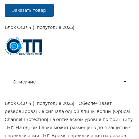
Заказать товар
Блок OСP-4 (1 полугодие 2023)
Описание
Блок OСP-4 (1 полугодие 2023) - Обеспечивает
резервирование сигнала одной длины волны (Optical
Channel Protection) на оптическом уровне по принципу
"1+1". На одном блоке может размещено до 4 защитных
переключений "1+1". Время переключения на резерв -