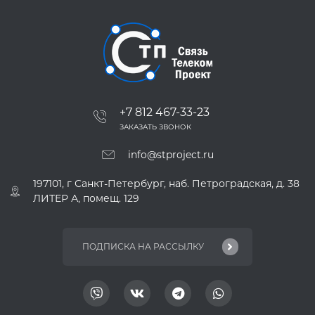
+7 812 467-33-23
ЗАКАЗАТЬ ЗВОНОК
info@stproject.ru
197101, г Санкт-Петербург, наб. Петроградская, д. 38
ЛИТЕР А, помещ. 129