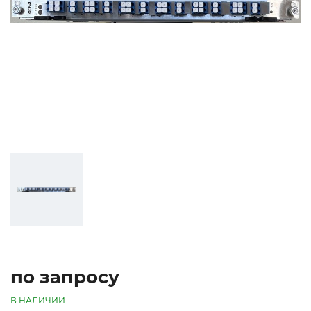
по запросу
В НАЛИЧИИ