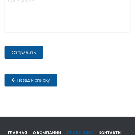
Назад к списку
ГЛАВНАЯ
О КОМПАНИИ
ПРОДУКЦИЯ
КОНТАКТЫ