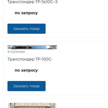
Транспондер TP-5x10G -5
по запросу
Заказать товар
В НАЛИЧИИ
Транспондер TP-100G
по запросу
Заказать товар