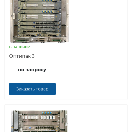
В НАЛИЧИИ
Оптипак 3
по запросу
Заказать товар