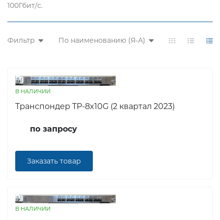
100Гбит/c.
Фильтр
По наименованию (Я-А)
В НАЛИЧИИ
Транспондер TP-8x10G (2 квартал 2023)
по запросу
Заказать товар
В НАЛИЧИИ