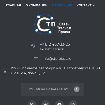
ГЛАВНАЯ
О КОМПАНИИ
ПРОДУКЦИЯ
КОНТАКТЫ
+7 812 467-33-23
ЗАКАЗАТЬ ЗВОНОК
info@stproject.ru
197101, г Санкт-Петербург, наб. Петроградская, д. 38
ЛИТЕР А, помещ. 129