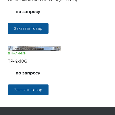
по запросу
Заказать товар
В НАЛИЧИИ
TP-4x10G
по запросу
Заказать товар