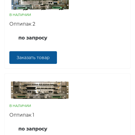
В НАЛИЧИИ
Оптипак 2
по запросу
Заказать товар
В НАЛИЧИИ
Оптипак 1
по запросу