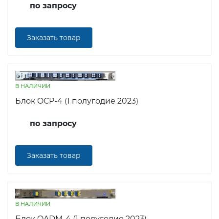
по запросу
Заказать товар
В НАЛИЧИИ
Блок OСP-4 (1 полугодие 2023)
по запросу
Заказать товар
В НАЛИЧИИ
Блок OADM-4 (1 полугодие 2023)