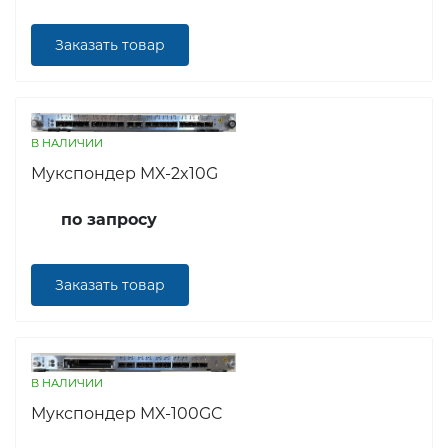
Заказать товар
В НАЛИЧИИ
Мукспондер MX-2x10G
по запросу
Заказать товар
В НАЛИЧИИ
Мукспондер MX-100GC