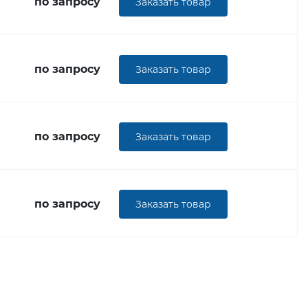
по запросу
Заказать товар
по запросу
Заказать товар
по запросу
Заказать товар
по запросу
Заказать товар