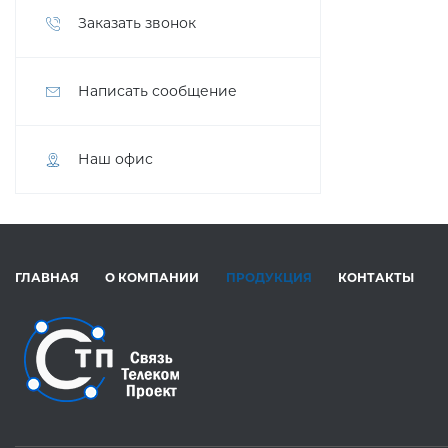
Заказать звонок
Написать сообщение
Наш офис
ГЛАВНАЯ
О КОМПАНИИ
ПРОДУКЦИЯ
КОНТАКТЫ