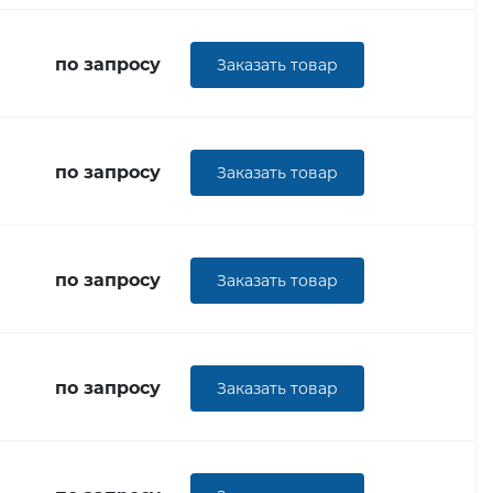
по запросу
Заказать товар
по запросу
Заказать товар
по запросу
Заказать товар
по запросу
Заказать товар