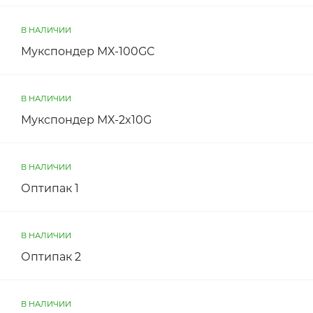
В НАЛИЧИИ
Мукспондер MX-100GC
В НАЛИЧИИ
Мукспондер MX-2x10G
В НАЛИЧИИ
Оптипак 1
В НАЛИЧИИ
Оптипак 2
В НАЛИЧИИ