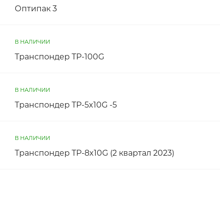
Оптипак 3
В НАЛИЧИИ
Транспондер TP-100G
В НАЛИЧИИ
Транспондер TP-5x10G -5
В НАЛИЧИИ
Транспондер TP-8x10G (2 квартал 2023)