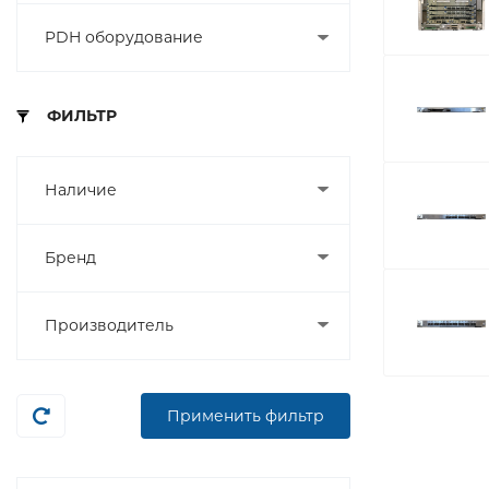
PDH оборудование
ФИЛЬТР
Наличие
Бренд
Производитель