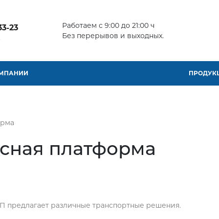
Работаем с 9:00 до 21:00 ч
33-23
Без перерывов и выходных.
К
ОМПАНИИ
ПРОДУК
орма
сная платформа
П предлагает различные транспортные решения.