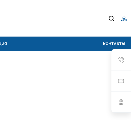
ЦИЯ
КОНТАКТЫ