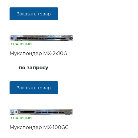
Заказать товар
В НАЛИЧИИ
Мукспондер MX-2x10G
по запросу
Заказать товар
В НАЛИЧИИ
Мукспондер MX-100GC