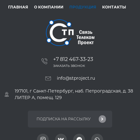
ГЛАВНАЯ
О КОМПАНИИ
ПРОДУКЦИЯ
КОНТАКТЫ
+7 812 467-33-23
ЗАКАЗАТЬ ЗВОНОК
info@stproject.ru
197101, г Санкт-Петербург, наб. Петроградская, д. 38
ЛИТЕР А, помещ. 129