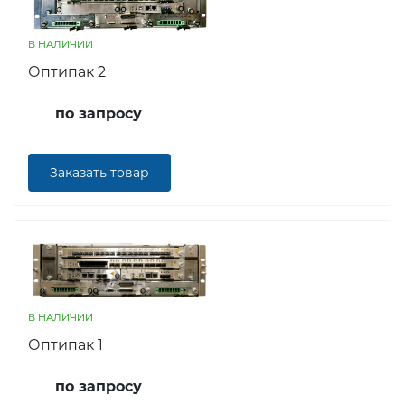
В НАЛИЧИИ
Оптипак 2
по запросу
Заказать товар
В НАЛИЧИИ
Оптипак 1
по запросу