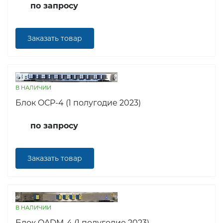
по запросу
Заказать товар
В НАЛИЧИИ
Блок OСP-4 (1 полугодие 2023)
по запросу
Заказать товар
В НАЛИЧИИ
Блок OADM-4 (1 полугодие 2023)