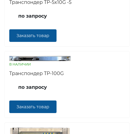
Транспондер TP-5x10G -5
по запросу
Заказать товар
В НАЛИЧИИ
Транспондер TP-100G
по запросу
Заказать товар