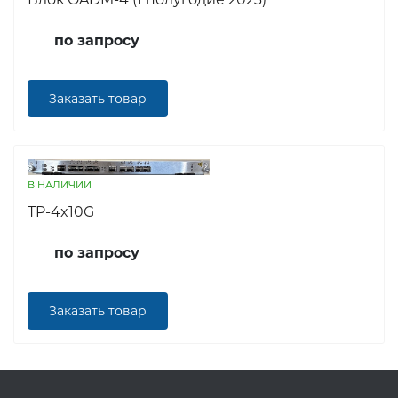
по запросу
Заказать товар
В НАЛИЧИИ
TP-4x10G
по запросу
Заказать товар