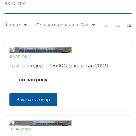
100Гбит/c.
Фильтр
По наименованию (Я-А)
В НАЛИЧИИ
Транспондер TP-8x10G (2 квартал 2023)
по запросу
Заказать товар
В НАЛИЧИИ