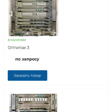
В НАЛИЧИИ
Оптипак 3
по запросу
Заказать товар